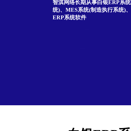
智淇网络长期从事白银ERP系统
统)、MES系统(制造执行系统)
ERP系统软件