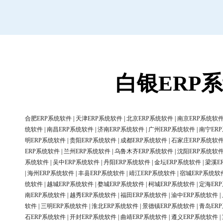
白银ERP
合肥ERP系统软件
|
天津ERP系统软件
|
北京ERP系统软件
|
南京ERP系统软
统软件
|
南昌ERP系统软件
|
济南ERP系统软件
|
广州ERP系统软件
|
南宁ER
明ERP系统软件
|
贵阳ERP系统软件
|
成都ERP系统软件
|
石家庄ERP系统软
ERP系统软件
|
兰州ERP系统软件
|
乌鲁木齐ERP系统软件
|
沈阳ERP系统软
系统软件
|
吴中ERP系统软件
|
丹阳ERP系统软件
|
金坛ERP系统软件
|
梁溪E
|
海州ERP系统软件
|
丰县ERP系统软件
|
靖江ERP系统软件
|
宿城ERP系统软
统软件
|
越城ERP系统软件
|
婺城ERP系统软件
|
柯城ERP系统软件
|
定海ER
南ERP系统软件
|
越秀ERP系统软件
|
福田ERP系统软件
|
渝中ERP系统软件
|
软件
|
三明ERP系统软件
|
淮北ERP系统软件
|
景德镇ERP系统软件
|
青岛ER
石ERP系统软件
|
开封ERP系统软件
|
曲靖ERP系统软件
|
遵义ERP系统软件
|