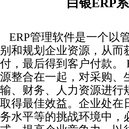
白银ERP
ERP管理软件是一个以
别和规划企业资源，从而
付，最后得到客户付款。 
源整合在一起，对采购、
输、财务、人力资源进行
取得最佳效益。企业处在
务水平等的挑战环境中，