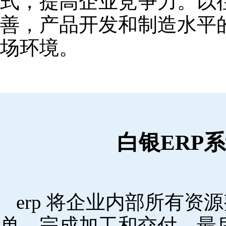
式，提高企业竞争力。以
善，产品开发和制造水平
场环境。
白银ERP
erp 将企业内部所有
单，完成加工和交付，最