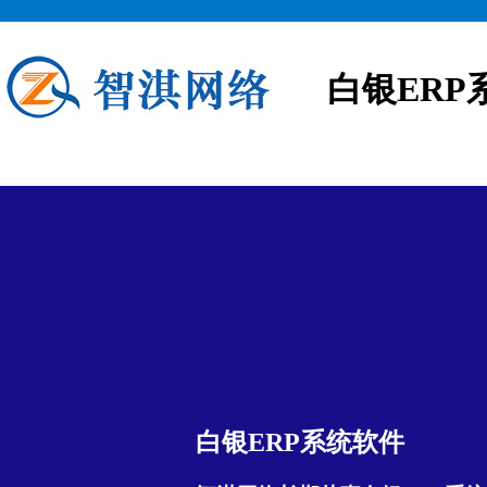
白银ERP
白银ERP系统软件