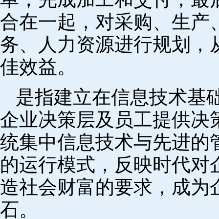
合在一起，对采购、生产
务、人力资源进行规划，
佳效益。
是指建立在信息技术基
企业决策层及员工提供决策
统集中信息技术与先进的
的运行模式，反映时代对
造社会财富的要求，成为
石。