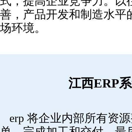
式，提高企业竞争力。以
善，产品开发和制造水平
场环境。
江西ERP
erp 将企业内部所有
单，完成加工和交付，最