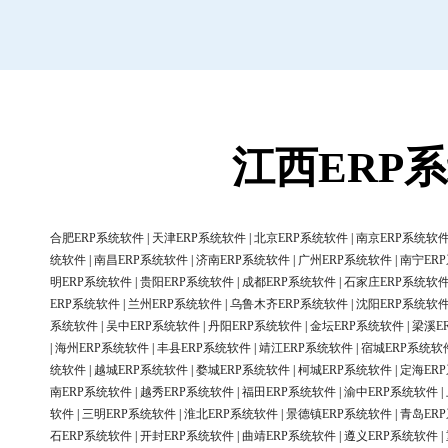
江西ERP
合肥ERP系统软件
|
天津ERP系统软件
|
北京ERP系统软件
|
南京ERP系统软
统软件
|
南昌ERP系统软件
|
济南ERP系统软件
|
广州ERP系统软件
|
南宁ER
明ERP系统软件
|
贵阳ERP系统软件
|
成都ERP系统软件
|
石家庄ERP系统软
ERP系统软件
|
兰州ERP系统软件
|
乌鲁木齐ERP系统软件
|
沈阳ERP系统软
系统软件
|
吴中ERP系统软件
|
丹阳ERP系统软件
|
金坛ERP系统软件
|
梁溪E
|
海州ERP系统软件
|
丰县ERP系统软件
|
靖江ERP系统软件
|
宿城ERP系统软
统软件
|
越城ERP系统软件
|
婺城ERP系统软件
|
柯城ERP系统软件
|
定海ER
南ERP系统软件
|
越秀ERP系统软件
|
福田ERP系统软件
|
渝中ERP系统软件
|
软件
|
三明ERP系统软件
|
淮北ERP系统软件
|
景德镇ERP系统软件
|
青岛ER
石ERP系统软件
|
开封ERP系统软件
|
曲靖ERP系统软件
|
遵义ERP系统软件
|