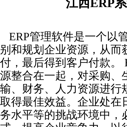
江西ERP
ERP管理软件是一个以
别和规划企业资源，从而
付，最后得到客户付款。 
源整合在一起，对采购、
输、财务、人力资源进行
取得最佳效益。企业处在
务水平等的挑战环境中，