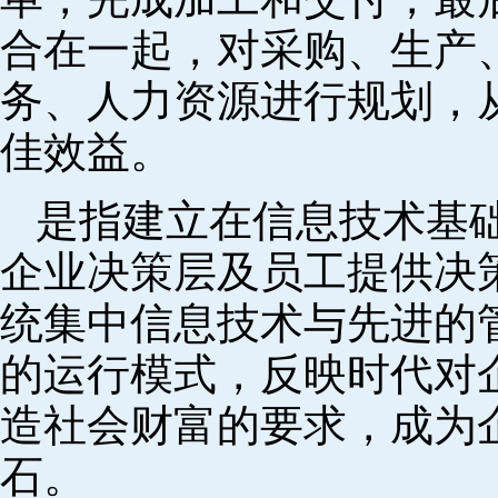
合在一起，对采购、生产
务、人力资源进行规划，
佳效益。
是指建立在信息技术基
企业决策层及员工提供决策
统集中信息技术与先进的
的运行模式，反映时代对
造社会财富的要求，成为
石。