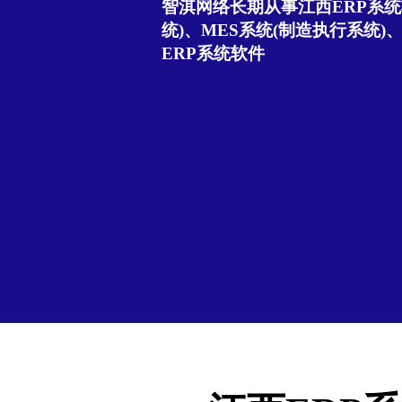
智淇网络长期从事江西ERP系统
统)、MES系统(制造执行系统)
ERP系统软件