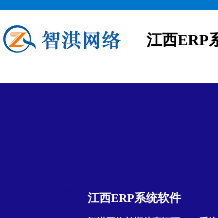
江西ERP
江西ERP系统软件