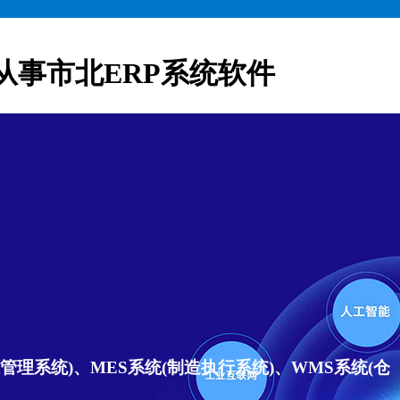
从事市北ERP系统软件
理系统)、MES系统(制造执行系统)、WMS系统(仓