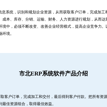
信息系统，识别和规划企业资源，从而获取客户订单，完成加工和
、成本、库存、分销、运输、财务、人力资源进行规划，从而达
环境中，必须不断改变、改善企业经营模式，提高企业竞争力。
场环境。
市北ERP系统软件产品介绍
而获取客户订单，完成加工和交付，最后得到客户付款。把所有资
到最佳资源组合，取得最佳效益。