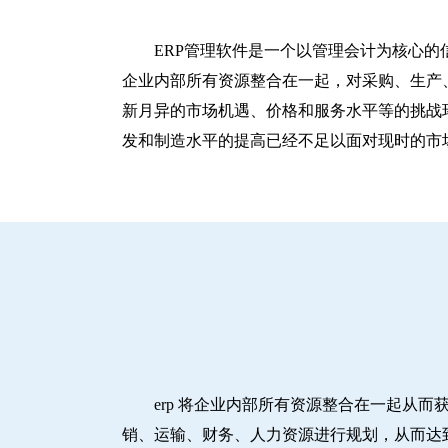
ERP管理软件是一个以管理会计为核心的
企业内部所有资源整合在一起，对采购、生产
新月异的市场机遇、价格和服务水平等的挑战
发和制造水平的提高已经不足以面对现时的市
erp 将企业内部所有资源整合在一起从
销、运输、财务、人力资源进行规划，从而达