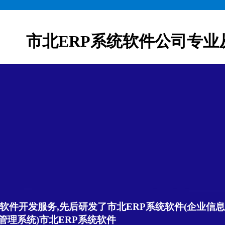
市北ERP系统软件公司专业
软件开发服务,先后研发了市北ERP系统软件(企业信息管
管理系统)市北ERP系统软件