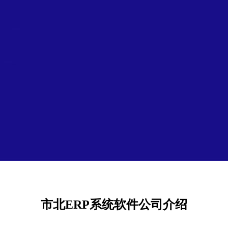
市北ERP系统软件公司介绍