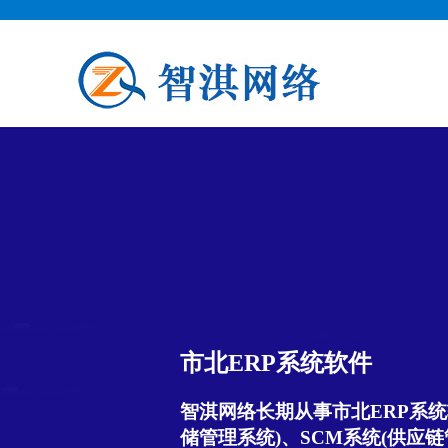
市北ERP系统软件
智淇网络长期从事市北ERP系统
储管理系统)、SCM系统(供应链