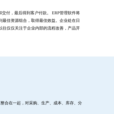
交付，最后得到客户付款。 ERP管理软件将
到最佳资源组合，取得最佳效益。企业处在日
以往仅仅关注于企业内部的流程改善，产品开
源整合在一起，对采购、生产、成本、库存、分