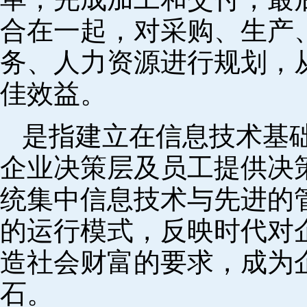
合在一起，对采购、生产
务、人力资源进行规划，
佳效益。
是指建立在信息技术基
企业决策层及员工提供决策
统集中信息技术与先进的
的运行模式，反映时代对
造社会财富的要求，成为
石。