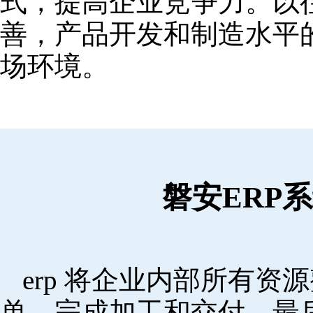
式，提高企业竞争力。以
善，产品开发和制造水平
场环境。
磐安ERP
erp 将企业内部所有
单，完成加工和交付，最