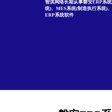
智淇网络长期从事磐安ERP系统
统)、MES系统(制造执行系统)
ERP系统软件