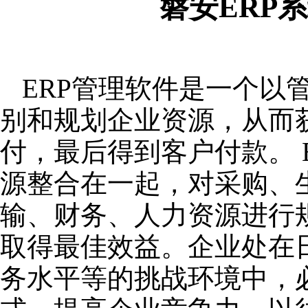
磐安ERP
ERP管理软件是一个以
别和规划企业资源，从而
付，最后得到客户付款。 
源整合在一起，对采购、
输、财务、人力资源进行
取得最佳效益。企业处在
务水平等的挑战环境中，