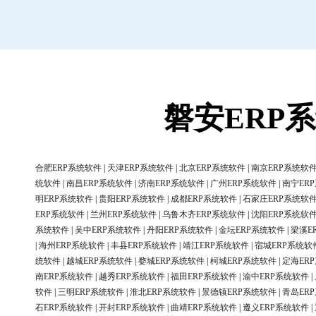
磐安ERP
合肥ERP系统软件
|
天津ERP系统软件
|
北京ERP系统软件
|
南京ERP系统软
统软件
|
南昌ERP系统软件
|
济南ERP系统软件
|
广州ERP系统软件
|
南宁ER
明ERP系统软件
|
贵阳ERP系统软件
|
成都ERP系统软件
|
石家庄ERP系统软
ERP系统软件
|
兰州ERP系统软件
|
乌鲁木齐ERP系统软件
|
沈阳ERP系统软
系统软件
|
吴中ERP系统软件
|
丹阳ERP系统软件
|
金坛ERP系统软件
|
梁溪E
|
海州ERP系统软件
|
丰县ERP系统软件
|
靖江ERP系统软件
|
宿城ERP系统软
统软件
|
越城ERP系统软件
|
婺城ERP系统软件
|
柯城ERP系统软件
|
定海ER
南ERP系统软件
|
越秀ERP系统软件
|
福田ERP系统软件
|
渝中ERP系统软件
|
软件
|
三明ERP系统软件
|
淮北ERP系统软件
|
景德镇ERP系统软件
|
青岛ER
石ERP系统软件
|
开封ERP系统软件
|
曲靖ERP系统软件
|
遵义ERP系统软件
|