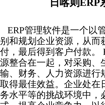
日喀则ER
ERP管理软件是一个以
别和规划企业资源，从而
付，最后得到客户付款。 
源整合在一起，对采购、
输、财务、人力资源进行
取得最佳效益。企业处在
务水平等的挑战环境中，