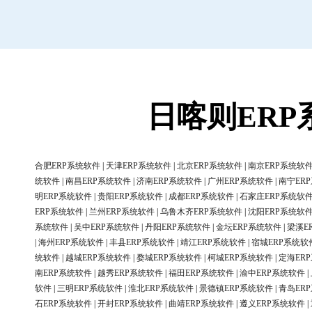
日喀则ER
合肥ERP系统软件
|
天津ERP系统软件
|
北京ERP系统软件
|
南京ERP系统软
统软件
|
南昌ERP系统软件
|
济南ERP系统软件
|
广州ERP系统软件
|
南宁ER
明ERP系统软件
|
贵阳ERP系统软件
|
成都ERP系统软件
|
石家庄ERP系统软
ERP系统软件
|
兰州ERP系统软件
|
乌鲁木齐ERP系统软件
|
沈阳ERP系统软
系统软件
|
吴中ERP系统软件
|
丹阳ERP系统软件
|
金坛ERP系统软件
|
梁溪E
|
海州ERP系统软件
|
丰县ERP系统软件
|
靖江ERP系统软件
|
宿城ERP系统软
统软件
|
越城ERP系统软件
|
婺城ERP系统软件
|
柯城ERP系统软件
|
定海ER
南ERP系统软件
|
越秀ERP系统软件
|
福田ERP系统软件
|
渝中ERP系统软件
|
软件
|
三明ERP系统软件
|
淮北ERP系统软件
|
景德镇ERP系统软件
|
青岛ER
石ERP系统软件
|
开封ERP系统软件
|
曲靖ERP系统软件
|
遵义ERP系统软件
|