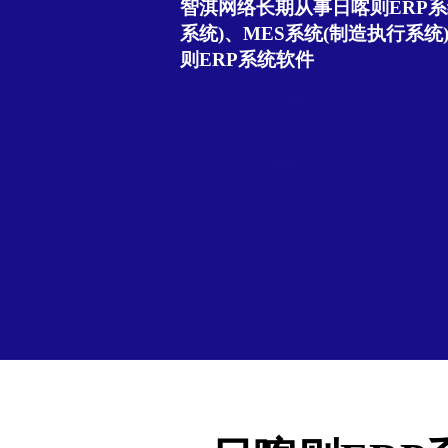
智淇网络长期从事日喀则ERP系
系统)、MES系统(制造执行系统
则ERP系统软件