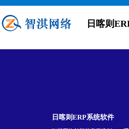
日喀则ER
日喀则ERP系统软件