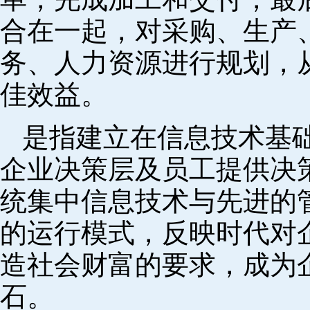
合在一起，对采购、生产
务、人力资源进行规划，
佳效益。
是指建立在信息技术基
企业决策层及员工提供决策
统集中信息技术与先进的
的运行模式，反映时代对
造社会财富的要求，成为
石。