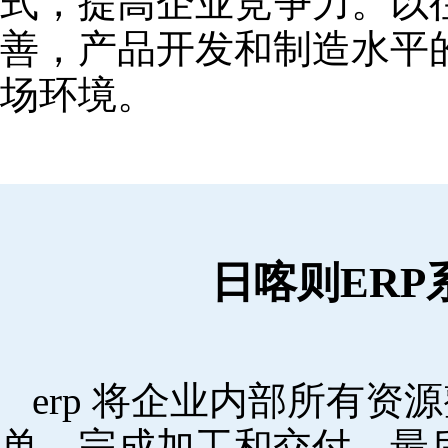
式，提高企业竞争力。以
善，产品开发和制造水平
场环境。
日喀则ER
erp 将企业内部所有
单，完成加工和交付，最