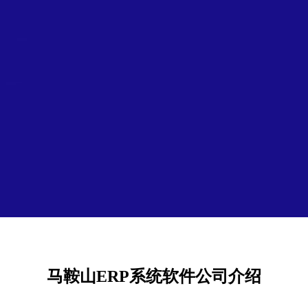
马鞍山ERP系统软件公司介绍