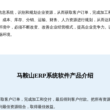
信息系统，识别和规划企业资源，从而获取客户订单，完成加工和
、成本、库存、分销、运输、财务、人力资源进行规划，从而达
环境中，必须不断改变、改善企业经营模式，提高企业竞争力。
场环境。
马鞍山ERP系统软件产品介绍
而获取客户订单，完成加工和交付，最后得到客户付款。把所有资
到最佳资源组合，取得最佳效益。