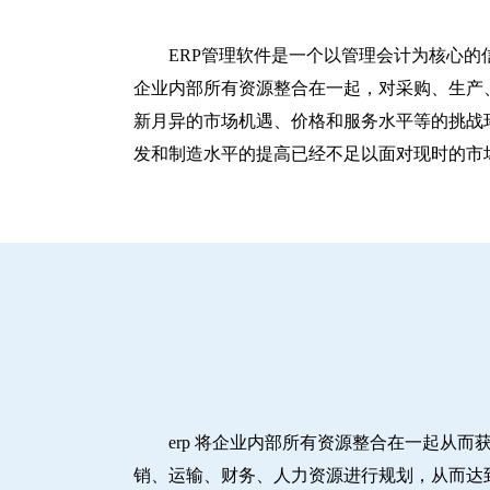
ERP管理软件是一个以管理会计为核心的
企业内部所有资源整合在一起，对采购、生产
新月异的市场机遇、价格和服务水平等的挑战
发和制造水平的提高已经不足以面对现时的市
erp 将企业内部所有资源整合在一起从
销、运输、财务、人力资源进行规划，从而达