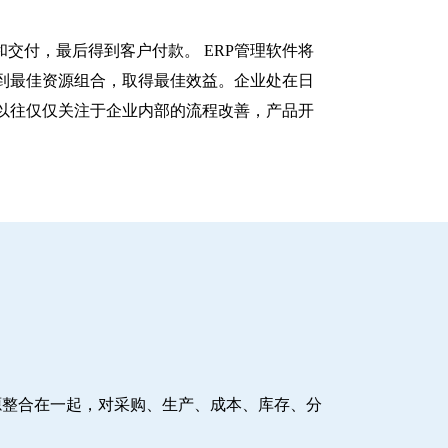
交付，最后得到客户付款。 ERP管理软件将
到最佳资源组合，取得最佳效益。企业处在日
以往仅仅关注于企业内部的流程改善，产品开
源整合在一起，对采购、生产、成本、库存、分