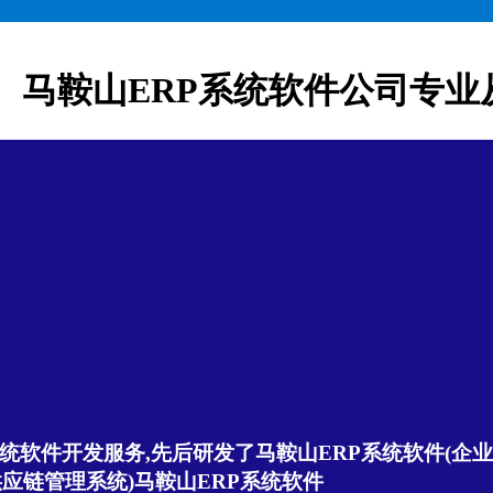
马鞍山ERP系统软件公司专业
统软件开发服务,先后研发了马鞍山ERP系统软件(企业
供应链管理系统)马鞍山ERP系统软件