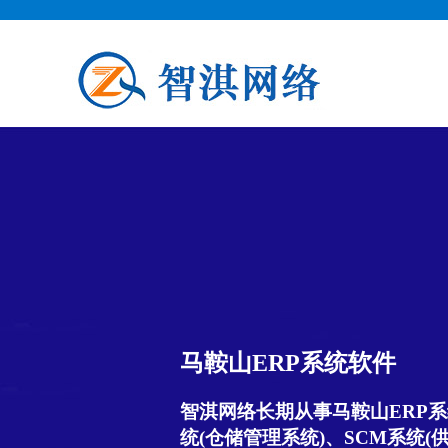
马鞍山ERP系统软件
智淇网络长期从事马鞍山ERP系
统(仓储管理系统)、SCM系统(