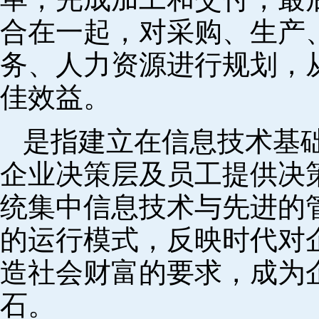
合在一起，对采购、生产
务、人力资源进行规划，
佳效益。
是指建立在信息技术基
企业决策层及员工提供决策
统集中信息技术与先进的
的运行模式，反映时代对
造社会财富的要求，成为
石。