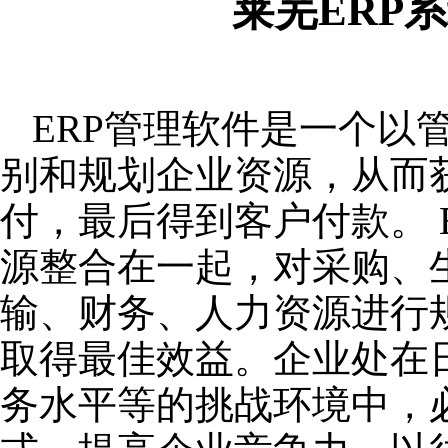
莱芜ERP
ERP管理软件是一个以
别和规划企业资源，从而
付，最后得到客户付款。 
源整合在一起，对采购、
输、财务、人力资源进行
取得最佳效益。企业处在
务水平等的挑战环境中，