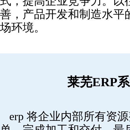
式，提高企业竞争力。以
善，产品开发和制造水平
场环境。
莱芜ERP
erp 将企业内部所有
单，完成加工和交付，最