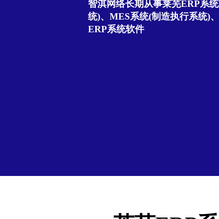
智淇网络长期从事莱芜ERP系统
统)、MES系统(制造执行系统)
ERP系统软件