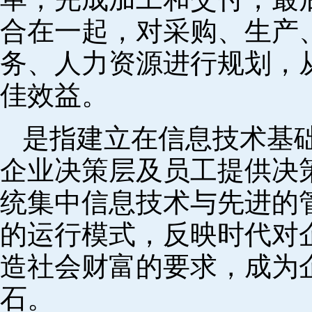
合在一起，对采购、生产
务、人力资源进行规划，
佳效益。
是指建立在信息技术基
企业决策层及员工提供决策
统集中信息技术与先进的
的运行模式，反映时代对
造社会财富的要求，成为
石。