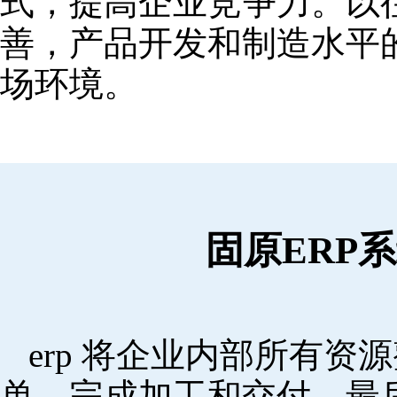
式，提高企业竞争力。以
善，产品开发和制造水平
场环境。
固原ERP
erp 将企业内部所有
单，完成加工和交付，最