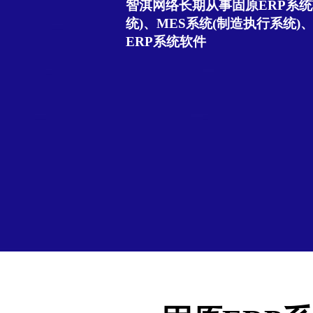
智淇网络长期从事固原ERP系统
统)、MES系统(制造执行系统)
ERP系统软件