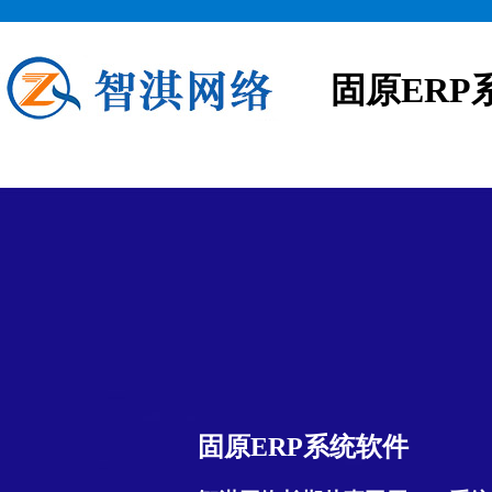
固原ERP
固原ERP系统软件