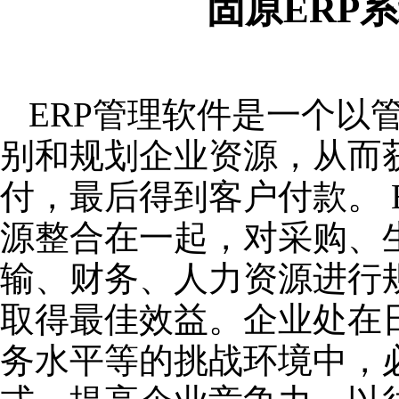
固原ERP
ERP管理软件是一个以
别和规划企业资源，从而
付，最后得到客户付款。 
源整合在一起，对采购、
输、财务、人力资源进行
取得最佳效益。企业处在
务水平等的挑战环境中，