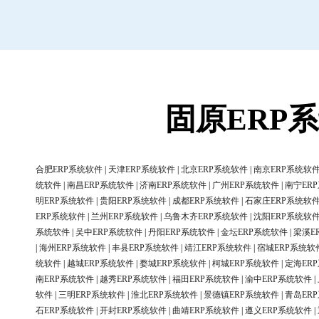
固原ERP
合肥ERP系统软件
|
天津ERP系统软件
|
北京ERP系统软件
|
南京ERP系统软
统软件
|
南昌ERP系统软件
|
济南ERP系统软件
|
广州ERP系统软件
|
南宁ER
明ERP系统软件
|
贵阳ERP系统软件
|
成都ERP系统软件
|
石家庄ERP系统软
ERP系统软件
|
兰州ERP系统软件
|
乌鲁木齐ERP系统软件
|
沈阳ERP系统软
系统软件
|
吴中ERP系统软件
|
丹阳ERP系统软件
|
金坛ERP系统软件
|
梁溪E
|
海州ERP系统软件
|
丰县ERP系统软件
|
靖江ERP系统软件
|
宿城ERP系统软
统软件
|
越城ERP系统软件
|
婺城ERP系统软件
|
柯城ERP系统软件
|
定海ER
南ERP系统软件
|
越秀ERP系统软件
|
福田ERP系统软件
|
渝中ERP系统软件
|
软件
|
三明ERP系统软件
|
淮北ERP系统软件
|
景德镇ERP系统软件
|
青岛ER
石ERP系统软件
|
开封ERP系统软件
|
曲靖ERP系统软件
|
遵义ERP系统软件
|