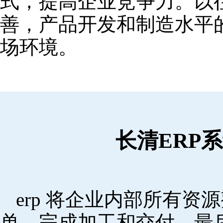
式，提高企业竞争力。以
善，产品开发和制造水平
场环境。
长清ERP
erp 将企业内部所有
单，完成加工和交付，最