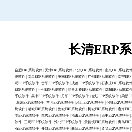
长清ERP
合肥ERP系统软件
|
天津ERP系统软件
|
北京ERP系统软件
|
南京ERP系统软
统软件
|
南昌ERP系统软件
|
济南ERP系统软件
|
广州ERP系统软件
|
南宁ER
明ERP系统软件
|
贵阳ERP系统软件
|
成都ERP系统软件
|
石家庄ERP系统软
ERP系统软件
|
兰州ERP系统软件
|
乌鲁木齐ERP系统软件
|
沈阳ERP系统软
系统软件
|
吴中ERP系统软件
|
丹阳ERP系统软件
|
金坛ERP系统软件
|
梁溪E
|
海州ERP系统软件
|
丰县ERP系统软件
|
靖江ERP系统软件
|
宿城ERP系统软
统软件
|
越城ERP系统软件
|
婺城ERP系统软件
|
柯城ERP系统软件
|
定海ER
南ERP系统软件
|
越秀ERP系统软件
|
福田ERP系统软件
|
渝中ERP系统软件
|
软件
|
三明ERP系统软件
|
淮北ERP系统软件
|
景德镇ERP系统软件
|
青岛ER
石ERP系统软件
|
开封ERP系统软件
|
曲靖ERP系统软件
|
遵义ERP系统软件
|