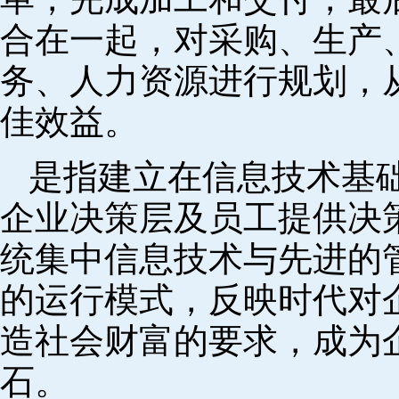
合在一起，对采购、生产
务、人力资源进行规划，
佳效益。
是指建立在信息技术基
企业决策层及员工提供决策
统集中信息技术与先进的
的运行模式，反映时代对
造社会财富的要求，成为
石。