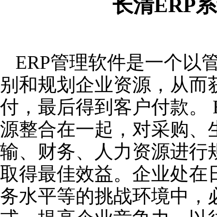
长清ERP
ERP管理软件是一个以
别和规划企业资源，从而
付，最后得到客户付款。 
源整合在一起，对采购、
输、财务、人力资源进行
取得最佳效益。企业处在
务水平等的挑战环境中，