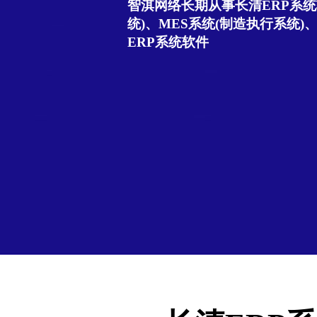
智淇网络长期从事长清ERP系统
统)、MES系统(制造执行系统)
ERP系统软件