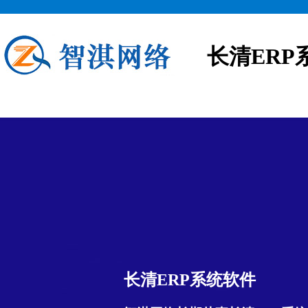
长清ERP
长清ERP系统软件