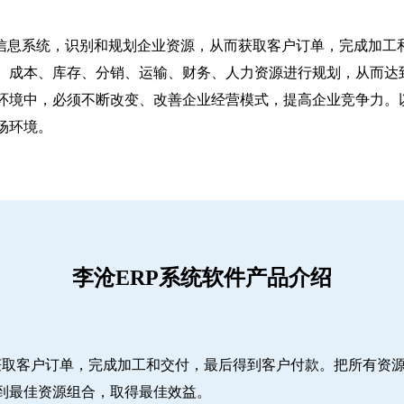
信息系统，识别和规划企业资源，从而获取客户订单，完成加工和
、成本、库存、分销、运输、财务、人力资源进行规划，从而达
环境中，必须不断改变、改善企业经营模式，提高企业竞争力。
场环境。
李沧ERP系统软件产品介绍
而获取客户订单，完成加工和交付，最后得到客户付款。把所有资
到最佳资源组合，取得最佳效益。