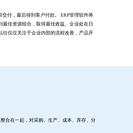
交付，最后得到客户付款。 ERP管理软件将
到最佳资源组合，取得最佳效益。企业处在日
以往仅仅关注于企业内部的流程改善，产品开
源整合在一起，对采购、生产、成本、库存、分