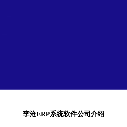
李沧ERP系统软件公司介绍