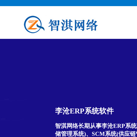
李沧ERP系统软件
智淇网络长期从事李沧ERP系统
储管理系统)、SCM系统(供应链