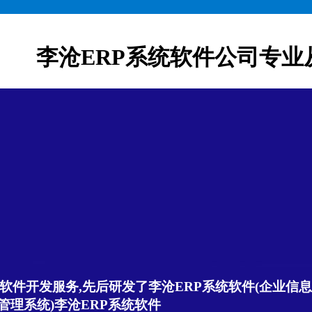
李沧ERP系统软件公司专业
软件开发服务,先后研发了李沧ERP系统软件(企业信息管
管理系统)李沧ERP系统软件