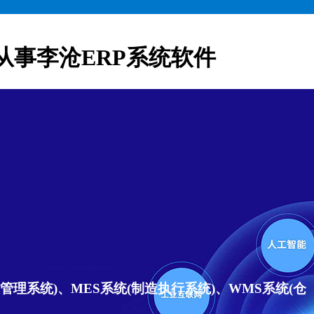
从事李沧ERP系统软件
理系统)、MES系统(制造执行系统)、WMS系统(仓