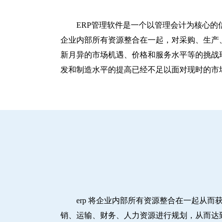
ERP管理软件是一个以管理会计为核心的
企业内部所有资源整合在一起，对采购、生产
新月异的市场机遇、价格和服务水平等的挑战
发和制造水平的提高已经不足以面对现时的市
erp 将企业内部所有资源整合在一起从
销、运输、财务、人力资源进行规划，从而达