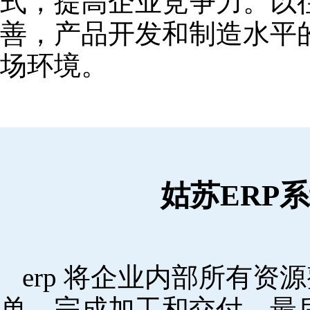
式，提高企业竞争力。以
善，产品开发和制造水平
场环境。
姑苏ERP
erp 将企业内部所有
单，完成加工和交付，最