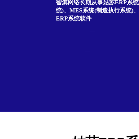
智淇网络长期从事姑苏ERP系统
统)、MES系统(制造执行系统)
ERP系统软件