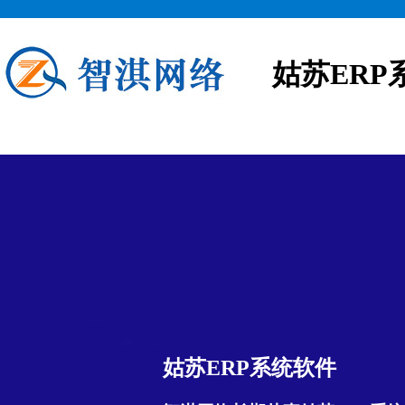
姑苏ERP
姑苏ERP系统软件