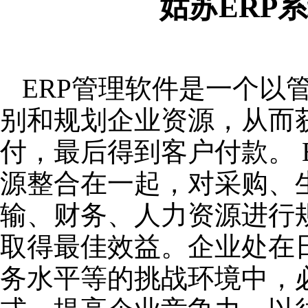
姑苏ERP
ERP管理软件是一个以
别和规划企业资源，从而
付，最后得到客户付款。 
源整合在一起，对采购、
输、财务、人力资源进行
取得最佳效益。企业处在
务水平等的挑战环境中，