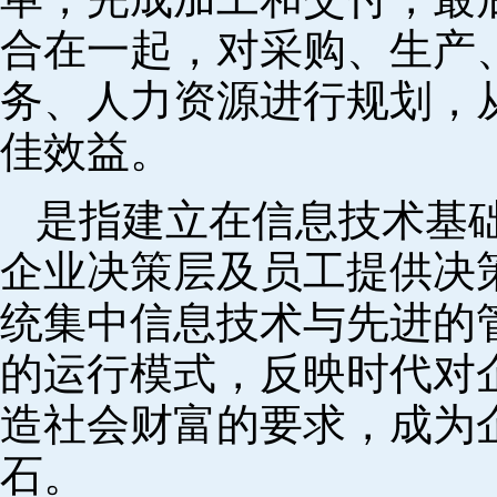
合在一起，对采购、生产
务、人力资源进行规划，
佳效益。
是指建立在信息技术基
企业决策层及员工提供决策
统集中信息技术与先进的
的运行模式，反映时代对
造社会财富的要求，成为
石。